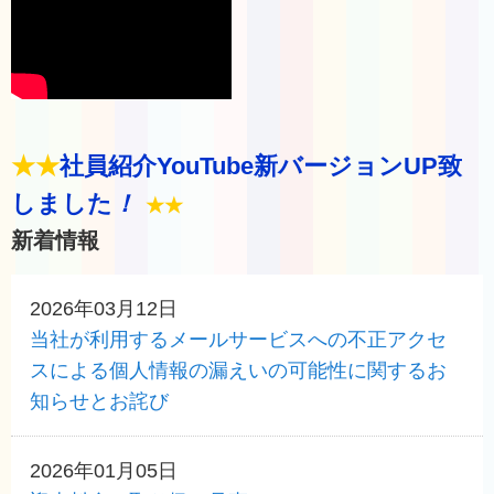
★★
社員紹介YouTube新バージョンUP致
しました
！
★★
新着情報
2026年03月12日
当社が利用するメールサービスへの不正アクセ
スによる個人情報の漏えいの可能性に関するお
知らせとお詫び
2026年01月05日