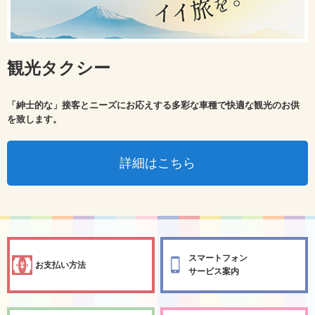
観光タクシー
「紳士的な」接客とニーズにお応えする多彩な車種で快適な観光のお供
を致します。
詳細はこちら
スマートフォン
お支払い方法
サービス案内