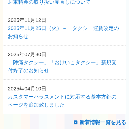
迎車料金の取り扱い見直しについて
2025年11月12日
2025年11月25日（火）～ タクシー運賃改定の
お知らせ
2025年07月30日
「陣痛タクシー」「おけいこタクシー」新規受
付終了のお知らせ
2025年04月10日
カスタマーハラスメントに対応する基本方針の
ページを追加致しました
新着情報一覧を見る